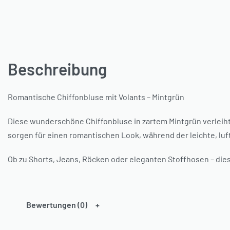
Beschreibung
Romantische Chiffonbluse mit Volants – Mintgrün
Diese wunderschöne Chiffonbluse in zartem Mintgrün verleiht 
sorgen für einen romantischen Look, während der leichte, luf
Ob zu Shorts, Jeans, Röcken oder eleganten Stoffhosen – diese
Bewertungen (0)