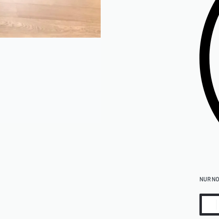
NUR NO