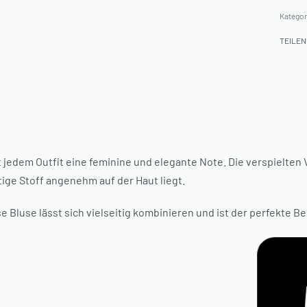
Kategor
TEILEN
jedem Outfit eine feminine und elegante Note. Die verspielten 
tige Stoff angenehm auf der Haut liegt.
 Bluse lässt sich vielseitig kombinieren und ist der perfekte B