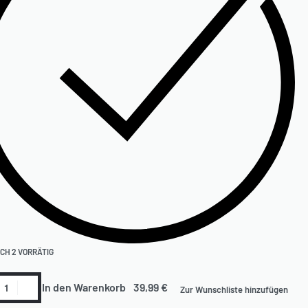
CH 2 VORRÄTIG
In den Warenkorb
Zur Wunschliste hinzufügen