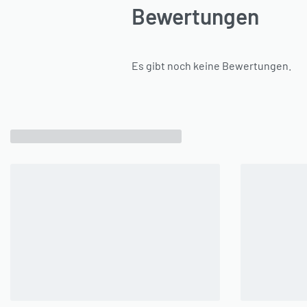
Bewertungen
Es gibt noch keine Bewertungen.