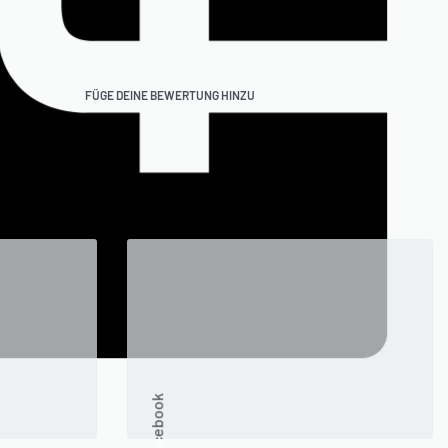
FÜGE DEINE BEWERTUNG HINZU
Facebook