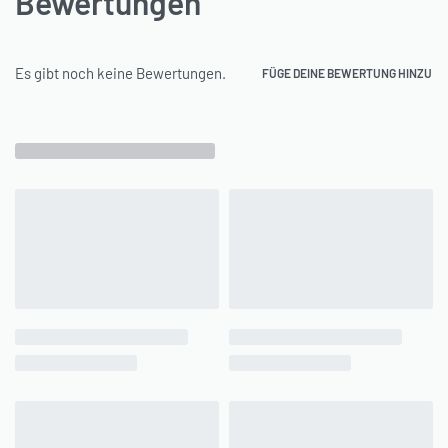
Bewertungen
Es gibt noch keine Bewertungen.
FÜGE DEINE BEWERTUNG HINZU