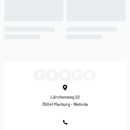
Lärchenweg 22
35041 Marburg - Wehrda