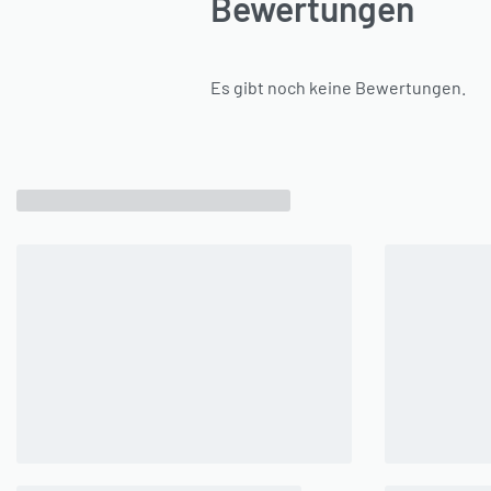
Bewertungen
Es gibt noch keine Bewertungen.