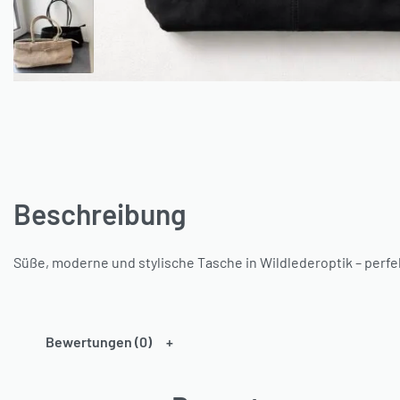
Beschreibung
Süße, moderne und stylische Tasche in Wildlederoptik – perfe
Bewertungen (0)