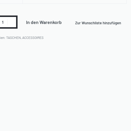
In den Warenkorb
Zur Wunschliste hinzufügen
ien:
TASCHEN
,
ACCESSOIRES