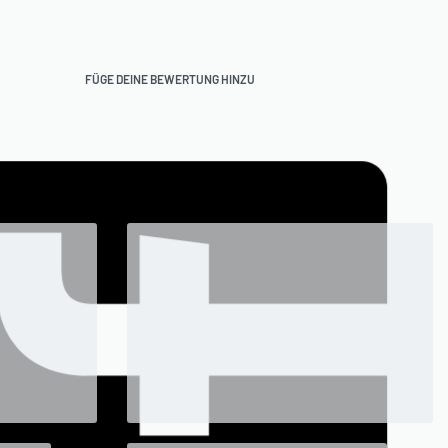
FÜGE DEINE BEWERTUNG HINZU