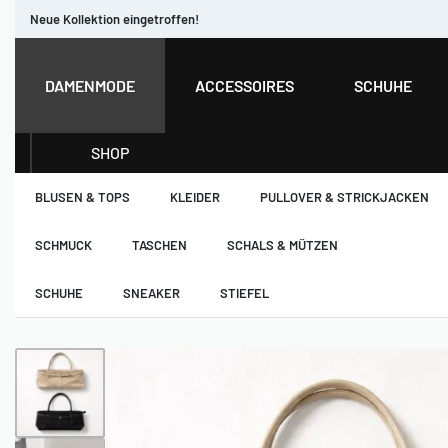
Neue Kollektion eingetroffen!
DAMENMODE
ACCESSOIRES
SCHUHE
SHOP
BLUSEN & TOPS
KLEIDER
PULLOVER & STRICKJACKEN
SCHMUCK
TASCHEN
SCHALS & MÜTZEN
SCHUHE
SNEAKER
STIEFEL