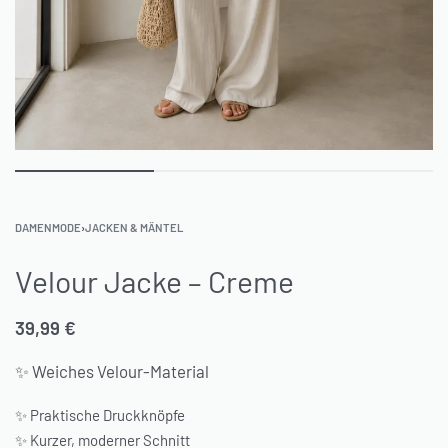
DAMENMODE
›
JACKEN & MÄNTEL
Velour Jacke – Creme
39,99
€
✨ Weiches Velour-Material
✨ Praktische Druckknöpfe
✨ Kurzer, moderner Schnitt