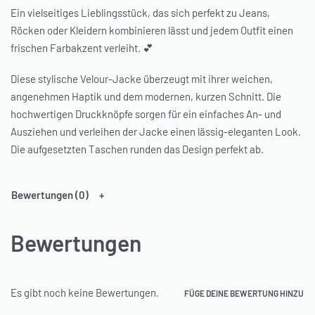
Ein vielseitiges Lieblingsstück, das sich perfekt zu Jeans,
Röcken oder Kleidern kombinieren lässt und jedem Outfit einen
frischen Farbakzent verleiht. 💕
Diese stylische Velour-Jacke überzeugt mit ihrer weichen,
angenehmen Haptik und dem modernen, kurzen Schnitt. Die
hochwertigen Druckknöpfe sorgen für ein einfaches An- und
Ausziehen und verleihen der Jacke einen lässig-eleganten Look.
Die aufgesetzten Taschen runden das Design perfekt ab.
Bewertungen (0)
Bewertungen
Es gibt noch keine Bewertungen.
FÜGE DEINE BEWERTUNG HINZU